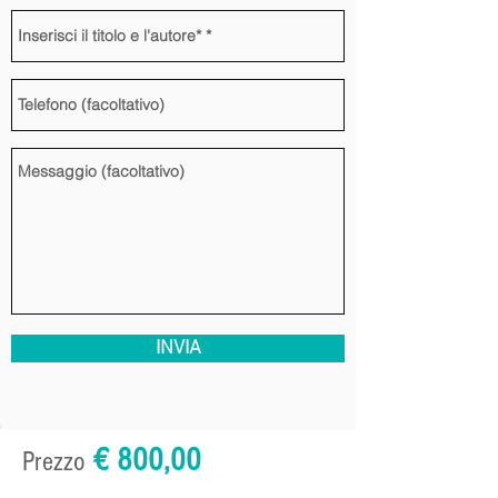
INVIA
€ 800,00
Prezzo