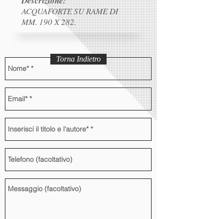
Descrizione:
ACQUAFORTE SU RAME DI
MM. 190 X 282.
Torna Indietro