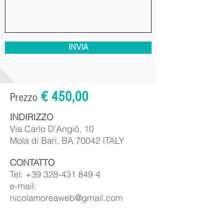
INVIA
€ 450,00
Prezzo
​INDIRIZZO
Via Carlo D'Angiò, 10
Mola di Bari, BA 70042 ITALY
CONTATTO
Tel:
+39 328-431
849 4
e-mail:
nicolamoreaweb@gmail.com